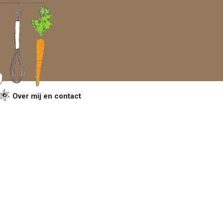
Over mij en contact