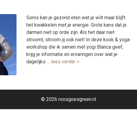
Soms kan je gezond eten wat je wilt maar blijft
het kwakkelen met je energie. Grote kans dat je
darmen niet op orde zijn. Als het daar niet
stroomt, stroom jij ook niet! In deze kook & yoga
workshop die ik samen met yogi Blanca geef,
krijg je informatie en ervaringen over wat je
dagelijks …
lees verder >
© 2026 roosgoesgreen.nl