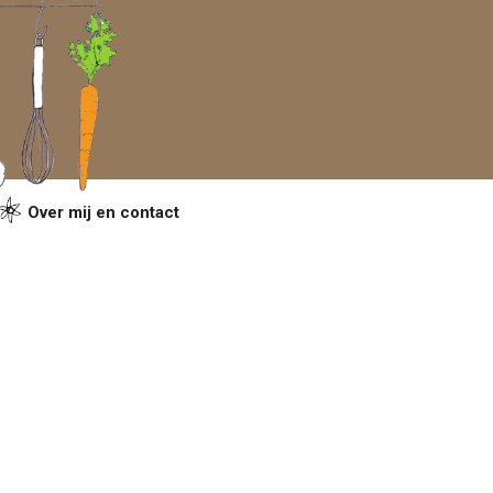
Over mij en contact