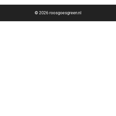
© 2026 roosgoesgreen.nl