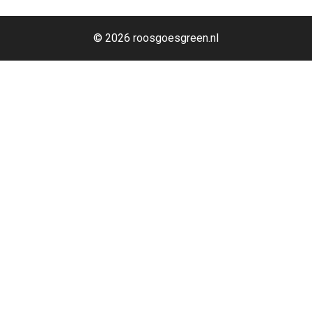
© 2026 roosgoesgreen.nl