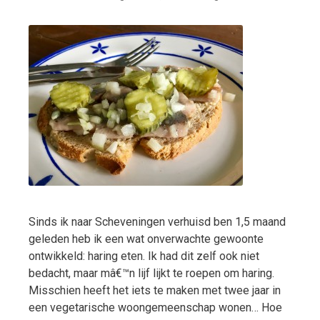
Sinds ik naar Scheveningen verhuisd ben 1,5 maand
geleden heb ik een wat onverwachte gewoonte
ontwikkeld: haring eten. Ik had dit zelf ook niet
bedacht, maar mâ€™n lijf lijkt te roepen om haring.
Misschien heeft het iets te maken met twee jaar in
een vegetarische woongemeenschap wonen… Hoe