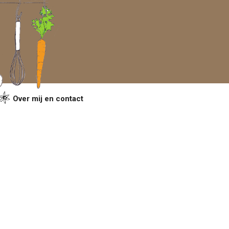
Over mij en contact