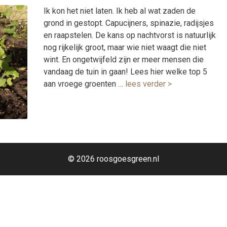
Ik kon het niet laten. Ik heb al wat zaden de
grond in gestopt. Capucijners, spinazie, radijsjes
en raapstelen. De kans op nachtvorst is natuurlijk
nog rijkelijk groot, maar wie niet waagt die niet
wint. En ongetwijfeld zijn er meer mensen die
vandaag de tuin in gaan! Lees hier welke top 5
aan vroege groenten …
lees verder >
© 2026 roosgoesgreen.nl