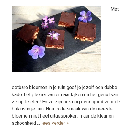
Met
eetbare bloemen in je tuin geef je jezelf een dubbel
kado: het plezier van er naar kijken en het genot van
ze op te eten! En ze zijn ook nog eens goed voor de
balans in je tuin. Nou is de smaak van de meeste
bloemen niet heel uitgesproken, maar de kleur en
schoonheid …
lees verder >