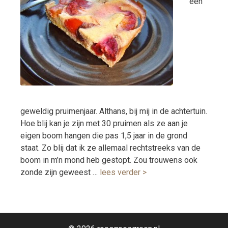
een
geweldig pruimenjaar. Althans, bij mij in de achtertuin.
Hoe blij kan je zijn met 30 pruimen als ze aan je
eigen boom hangen die pas 1,5 jaar in de grond
staat. Zo blij dat ik ze allemaal rechtstreeks van de
boom in m’n mond heb gestopt. Zou trouwens ook
zonde zijn geweest …
lees verder >