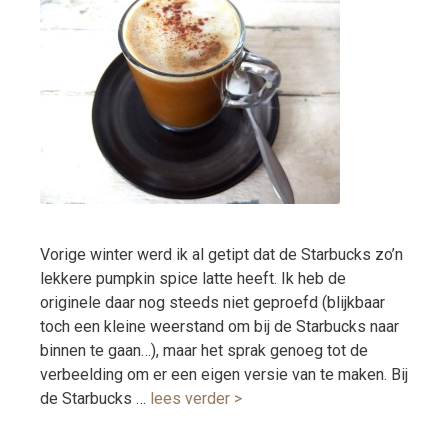
Vorige winter werd ik al getipt dat de Starbucks zo’n
lekkere pumpkin spice latte heeft. Ik heb de
originele daar nog steeds niet geproefd (blijkbaar
toch een kleine weerstand om bij de Starbucks naar
binnen te gaan…), maar het sprak genoeg tot de
verbeelding om er een eigen versie van te maken. Bij
de Starbucks …
lees verder >