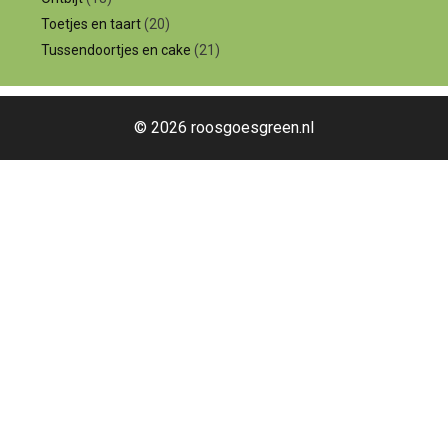
Toetjes en taart
(20)
Tussendoortjes en cake
(21)
© 2026 roosgoesgreen.nl