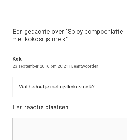
Een gedachte over “
Spicy pompoenlatte
met kokosrijstmelk
”
Kok
23 september 2016 om 20:21
|
Beantwoorden
Wat bedoel je met rijstkokosmelk?
Een reactie plaatsen