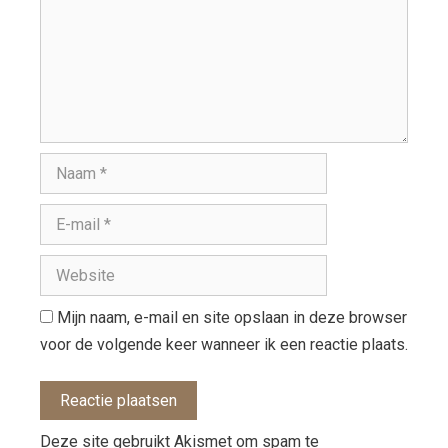
Mijn naam, e-mail en site opslaan in deze browser
voor de volgende keer wanneer ik een reactie plaats.
Deze site gebruikt Akismet om spam te