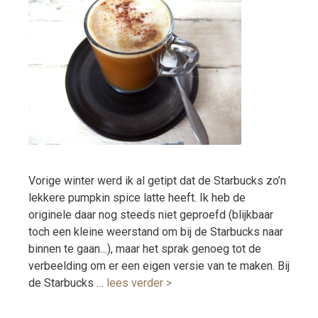
Vorige winter werd ik al getipt dat de Starbucks zo’n
lekkere pumpkin spice latte heeft. Ik heb de
originele daar nog steeds niet geproefd (blijkbaar
toch een kleine weerstand om bij de Starbucks naar
binnen te gaan…), maar het sprak genoeg tot de
verbeelding om er een eigen versie van te maken. Bij
de Starbucks …
lees verder >