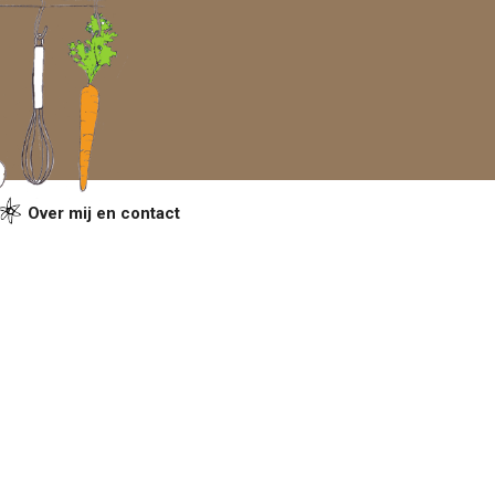
Over mij en contact