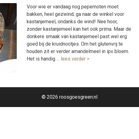
Voor wie er vandaag nog pepernoten moet
bakken, heel gezwind; ga naar de winkel voor
kastanjemeel, ondanks de wind! Nee hoor,
zonder kastanjemeel kan het ook prima. Maar de
donkere smaak van kastanjemeel past wel erg
goed bij de kruidnootjes. Om het glutenvrij te
houden zit er verder amandelmeel in ipv bloem.
Het is handig …
lees verder >
© 2026 roosgoesgreen.nl