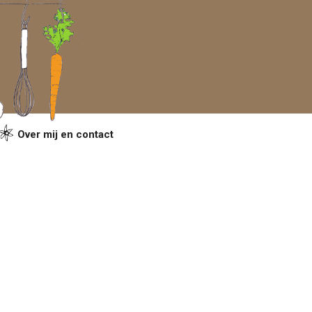
Over mij en contact