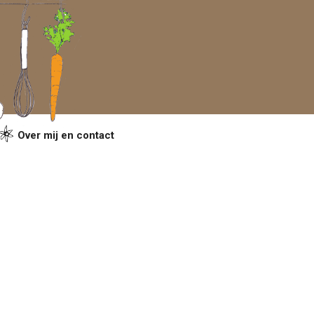
Over mij en contact