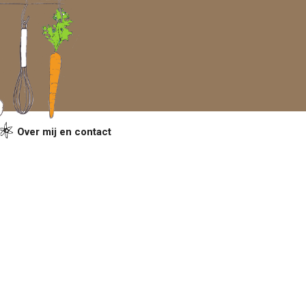
Over mij en contact