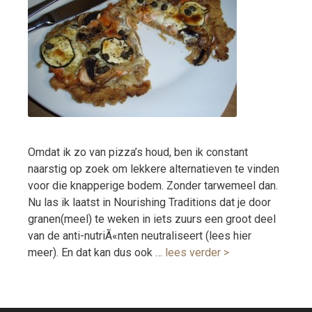
Omdat ik zo van pizza’s houd, ben ik constant
naarstig op zoek om lekkere alternatieven te vinden
voor die knapperige bodem. Zonder tarwemeel dan.
Nu las ik laatst in Nourishing Traditions dat je door
granen(meel) te weken in iets zuurs een groot deel
van de anti-nutriÃ«nten neutraliseert (lees hier
meer). En dat kan dus ook …
lees verder >