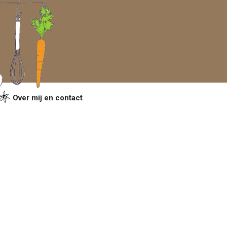
Over mij en contact