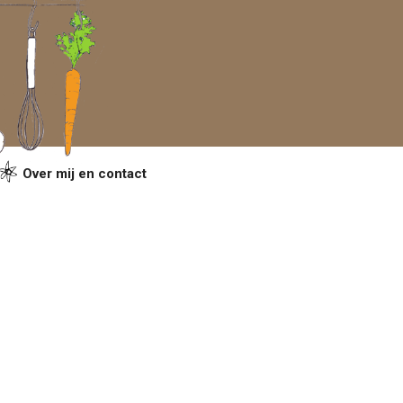
Over mij en contact