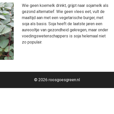
Wie geen koemelk drinkt, grijpt naar sojamelk als
gezond alternatief. Wie geen vlees eet, vult de
maaltijd aan met een vegetarische burger, met
soja als basis. Soja heeft de laatste jaren een
aureooltje van gezondheid gekregen, maar onder
voedingswetenschappers is soja helemaal niet
zo populair.
© 2026 roosgoesgreen.nl