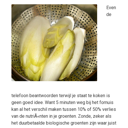
Even
de
telefoon beantwoorden terwijl je staat te koken is
geen goed idee. Want 5 minuten weg bij het fornuis
kan al het verschil maken tussen 10% of 50% verlies
van de nutriÃ«nten in je groenten. Zonde, zeker als
het duurbetaalde biologische groenten zijn waar juist