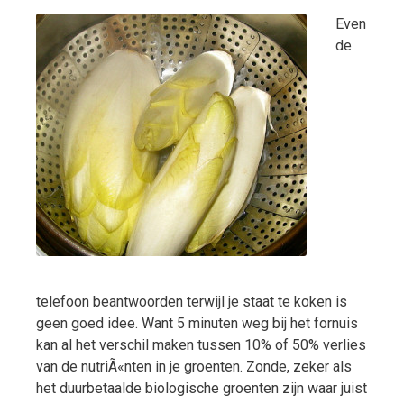
Even
de
telefoon beantwoorden terwijl je staat te koken is
geen goed idee. Want 5 minuten weg bij het fornuis
kan al het verschil maken tussen 10% of 50% verlies
van de nutriÃ«nten in je groenten. Zonde, zeker als
het duurbetaalde biologische groenten zijn waar juist