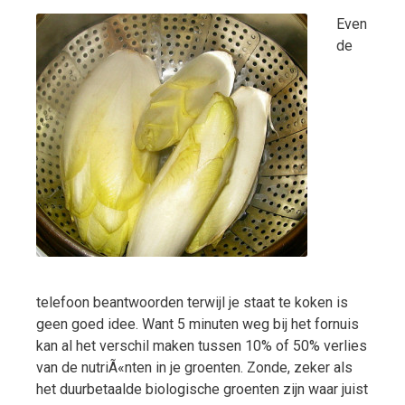
Even
de
telefoon beantwoorden terwijl je staat te koken is
geen goed idee. Want 5 minuten weg bij het fornuis
kan al het verschil maken tussen 10% of 50% verlies
van de nutriÃ«nten in je groenten. Zonde, zeker als
het duurbetaalde biologische groenten zijn waar juist