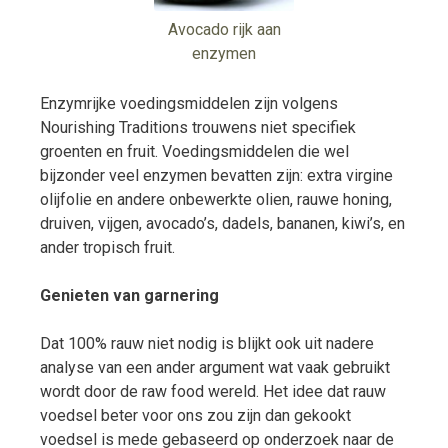
Avocado rijk aan
enzymen
Enzymrijke voedingsmiddelen zijn volgens
Nourishing Traditions trouwens niet specifiek
groenten en fruit. Voedingsmiddelen die wel
bijzonder veel enzymen bevatten zijn: extra virgine
olijfolie en andere onbewerkte olien, rauwe honing,
druiven, vijgen, avocado’s, dadels, bananen, kiwi’s, en
ander tropisch fruit.
Genieten van garnering
Dat 100% rauw niet nodig is blijkt ook uit nadere
analyse van een ander argument wat vaak gebruikt
wordt door de raw food wereld. Het idee dat rauw
voedsel beter voor ons zou zijn dan gekookt
voedsel is mede gebaseerd op onderzoek naar de