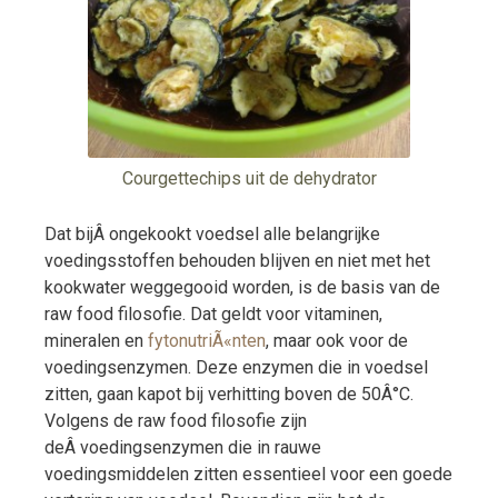
Courgettechips uit de dehydrator
Dat bijÂ ongekookt voedsel alle belangrijke
voedingsstoffen behouden blijven en niet met het
kookwater weggegooid worden, is de basis van de
raw food filosofie. Dat geldt voor vitaminen,
mineralen en
fytonutriÃ«nten
, maar ook voor de
voedingsenzymen. Deze enzymen die in voedsel
zitten, gaan kapot bij verhitting boven de 50Â°C.
Volgens de raw food filosofie zijn
deÂ voedingsenzymen die in rauwe
voedingsmiddelen zitten essentieel voor een goede