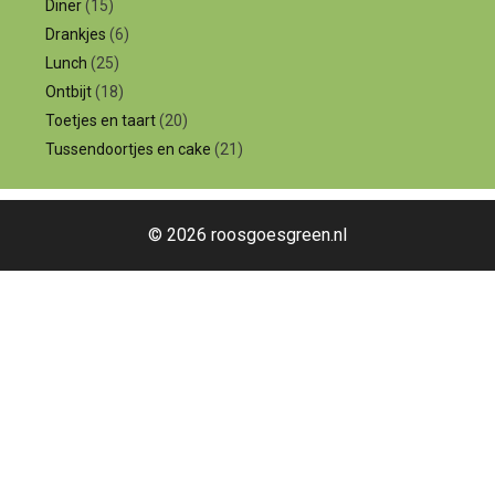
Diner
(15)
Drankjes
(6)
Lunch
(25)
Ontbijt
(18)
Toetjes en taart
(20)
Tussendoortjes en cake
(21)
© 2026 roosgoesgreen.nl