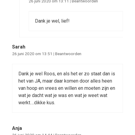
26 juni 2020 om 13:11
|
Beantwoorden
Dank je wel, lief!
Sarah
26 juni 2020 om 13:51
|
Beantwoorden
Dank je wel Roos, en als het er zo staat dan is
het van JA, maar daar komen door alles heen
van hoop en vrees en willen en moeten zijn en
wat je dacht wat je was en wat je weet wat
werkt….dikke kus.
Anja