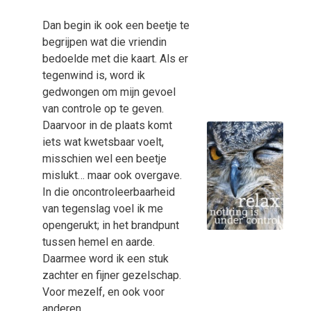
Dan begin ik ook een beetje te
begrijpen wat die vriendin
bedoelde met die kaart. Als er
tegenwind is, word ik
gedwongen om mijn gevoel
van controle op te geven.
Daarvoor in de plaats komt
iets wat kwetsbaar voelt,
misschien wel een beetje
mislukt… maar ook overgave.
In die oncontroleerbaarheid
van tegenslag voel ik me
opengerukt; in het brandpunt
tussen hemel en aarde.
Daarmee word ik een stuk
zachter en fijner gezelschap.
Voor mezelf, en ook voor
anderen.