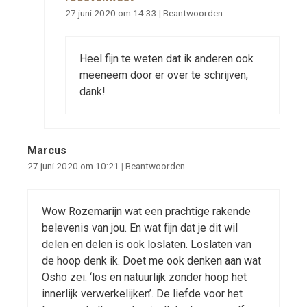
27 juni 2020 om 14:33
|
Beantwoorden
Heel fijn te weten dat ik anderen ook
meeneem door er over te schrijven,
dank!
Marcus
27 juni 2020 om 10:21
|
Beantwoorden
Wow Rozemarijn wat een prachtige rakende
belevenis van jou. En wat fijn dat je dit wil
delen en delen is ook loslaten. Loslaten van
de hoop denk ik. Doet me ook denken aan wat
Osho zei: ‘los en natuurlijk zonder hoop het
innerlijk verwerkelijken’. De liefde voor het