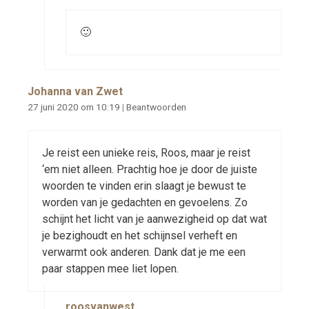
🙂
Johanna van Zwet
27 juni 2020 om 10:19
|
Beantwoorden
Je reist een unieke reis, Roos, maar je reist
‘em niet alleen. Prachtig hoe je door de juiste
woorden te vinden erin slaagt je bewust te
worden van je gedachten en gevoelens. Zo
schijnt het licht van je aanwezigheid op dat wat
je bezighoudt en het schijnsel verheft en
verwarmt ook anderen. Dank dat je me een
paar stappen mee liet lopen.
roosvanwest