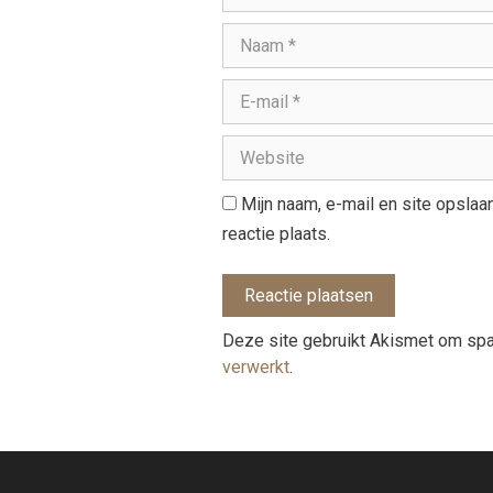
Mijn naam, e-mail en site opsla
reactie plaats.
Deze site gebruikt Akismet om sp
verwerkt
.