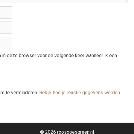
an in deze browser voor de volgende keer wanneer ik een
am te verminderen.
Bekijk hoe je reactie gegevens worden
© 2026 roosgoesgreen.nl