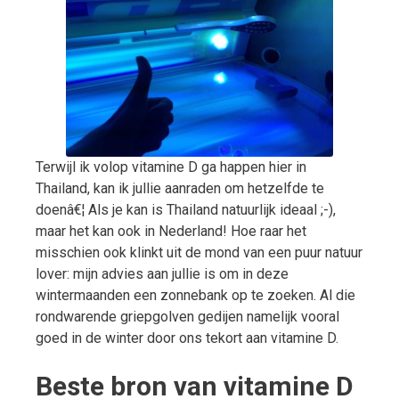
Terwijl ik volop vitamine D ga happen hier in
Thailand, kan ik jullie aanraden om hetzelfde te
doenâ€¦ Als je kan is Thailand natuurlijk ideaal ;-),
maar het kan ook in Nederland! Hoe raar het
misschien ook klinkt uit de mond van een puur natuur
lover: mijn advies aan jullie is om in deze
wintermaanden een zonnebank op te zoeken. Al die
rondwarende griepgolven gedijen namelijk vooral
goed in de winter door ons tekort aan vitamine D.
Beste bron van vitamine D