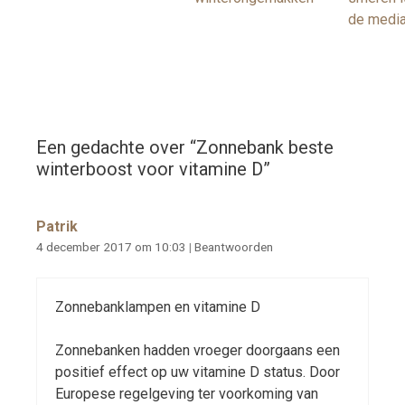
de medi
Een gedachte over “
Zonnebank beste
winterboost voor vitamine D
”
Patrik
4 december 2017 om 10:03
|
Beantwoorden
Zonnebanklampen en vitamine D
Zonnebanken hadden vroeger doorgaans een
positief effect op uw vitamine D status. Door
Europese regelgeving ter voorkoming van