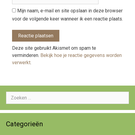
Mijn naam, e-mail en site opslaan in deze browser
voor de volgende keer wanneer ik een reactie plaats.
Deze site gebruikt Akismet om spam te
verminderen.
Bekijk hoe je reactie gegevens worden
verwerkt
.
Zoeken
naar:
Categorieën