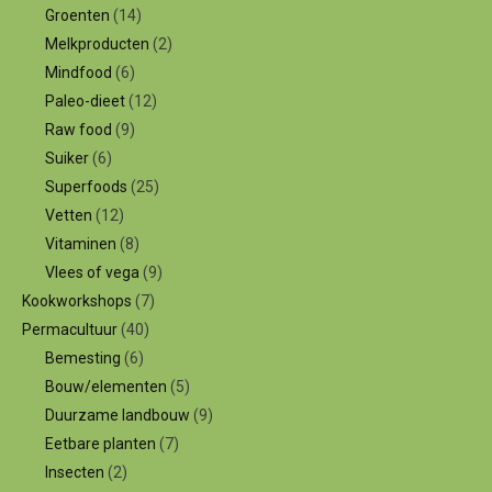
Groenten
(14)
Melkproducten
(2)
Mindfood
(6)
Paleo-dieet
(12)
Raw food
(9)
Suiker
(6)
Superfoods
(25)
Vetten
(12)
Vitaminen
(8)
Vlees of vega
(9)
Kookworkshops
(7)
Permacultuur
(40)
Bemesting
(6)
Bouw/elementen
(5)
Duurzame landbouw
(9)
Eetbare planten
(7)
Insecten
(2)