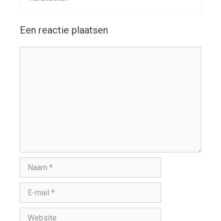
Een reactie plaatsen