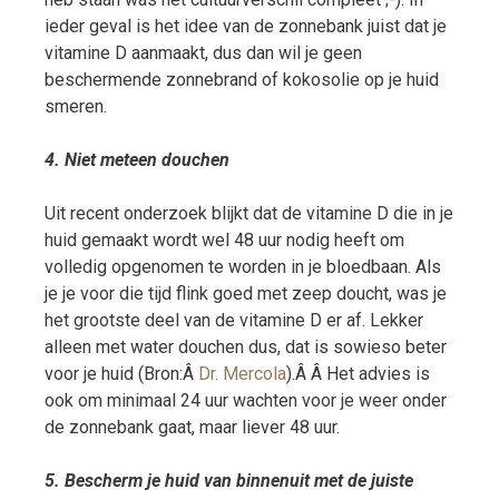
ieder geval is het idee van de zonnebank juist dat je
vitamine D aanmaakt, dus dan wil je geen
beschermende zonnebrand of kokosolie op je huid
smeren.
4. Niet meteen douchen
Uit recent onderzoek blijkt dat de vitamine D die in je
huid gemaakt wordt wel 48 uur nodig heeft om
volledig opgenomen te worden in je bloedbaan. Als
je je voor die tijd flink goed met zeep doucht, was je
het grootste deel van de vitamine D er af. Lekker
alleen met water douchen dus, dat is sowieso beter
voor je huid (Bron:Â
Dr. Mercola
).Â Â Het advies is
ook om minimaal 24 uur wachten voor je weer onder
de zonnebank gaat, maar liever 48 uur.
5. Bescherm je huid van binnenuit met de juiste