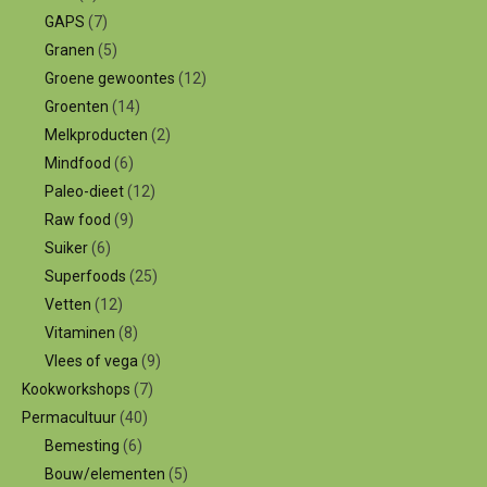
GAPS
(7)
Granen
(5)
Groene gewoontes
(12)
Groenten
(14)
Melkproducten
(2)
Mindfood
(6)
Paleo-dieet
(12)
Raw food
(9)
Suiker
(6)
Superfoods
(25)
Vetten
(12)
Vitaminen
(8)
Vlees of vega
(9)
Kookworkshops
(7)
Permacultuur
(40)
Bemesting
(6)
Bouw/elementen
(5)