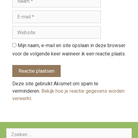
Mijn naam, e-mail en site opslaan in deze browser
voor de volgende keer wanneer ik een reactie plaats.
Deze site gebruikt Akismet om spam te
verminderen.
Bekijk hoe je reactie gegevens worden
verwerkt
.
Zoeken
naar: