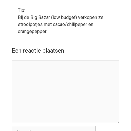
Tip:
Bij de Big Bazar (low budget) verkopen ze
strooipotjes met cacao/chilipeper en
orangepepper.
Een reactie plaatsen