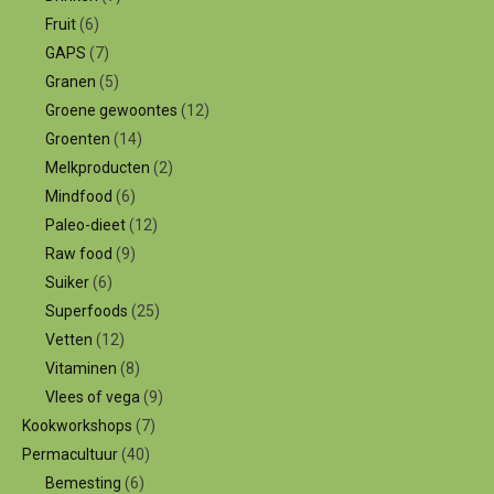
Fruit
(6)
GAPS
(7)
Granen
(5)
Groene gewoontes
(12)
Groenten
(14)
Melkproducten
(2)
Mindfood
(6)
Paleo-dieet
(12)
Raw food
(9)
Suiker
(6)
Superfoods
(25)
Vetten
(12)
Vitaminen
(8)
Vlees of vega
(9)
Kookworkshops
(7)
Permacultuur
(40)
Bemesting
(6)