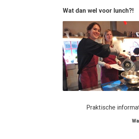
Wat dan wel voor lunch?!
Praktische inform
Wa