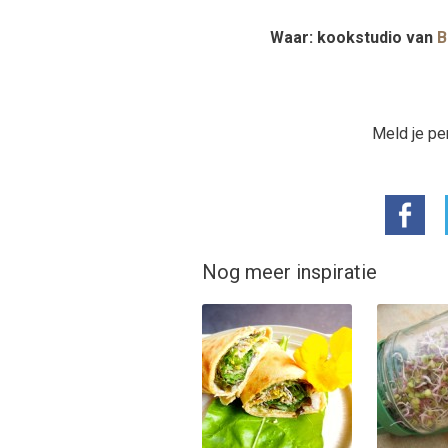
Waar: kookstudio van
B
Meld je pe
Nog meer inspiratie