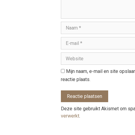
Mijn naam, e-mail en site opsla
reactie plaats.
Deze site gebruikt Akismet om sp
verwerkt
.