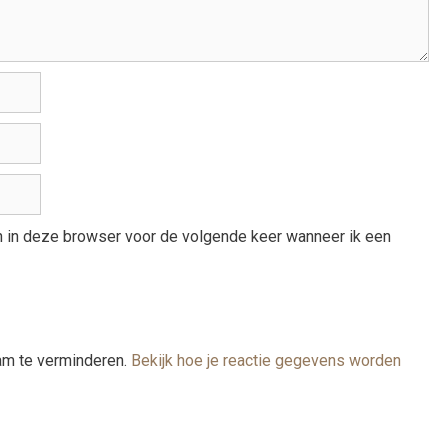
an in deze browser voor de volgende keer wanneer ik een
am te verminderen.
Bekijk hoe je reactie gegevens worden