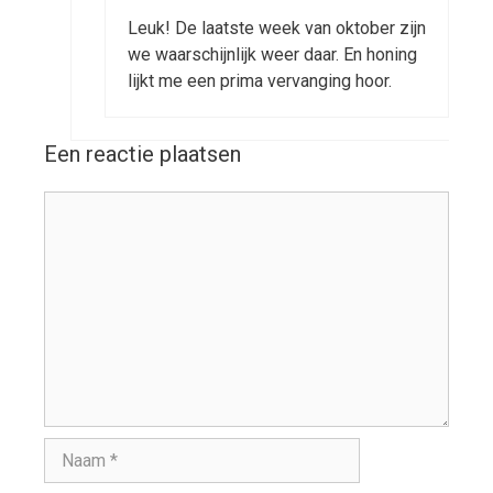
Leuk! De laatste week van oktober zijn
we waarschijnlijk weer daar. En honing
lijkt me een prima vervanging hoor.
Een reactie plaatsen