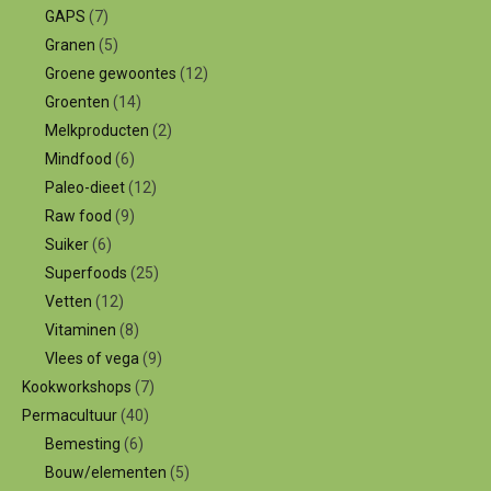
GAPS
(7)
Granen
(5)
Groene gewoontes
(12)
Groenten
(14)
Melkproducten
(2)
Mindfood
(6)
Paleo-dieet
(12)
Raw food
(9)
Suiker
(6)
Superfoods
(25)
Vetten
(12)
Vitaminen
(8)
Vlees of vega
(9)
Kookworkshops
(7)
Permacultuur
(40)
Bemesting
(6)
Bouw/elementen
(5)