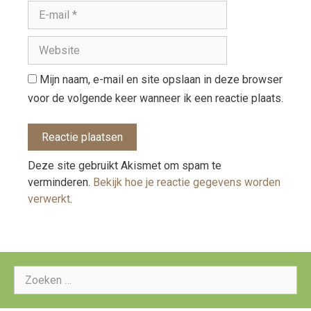
Mijn naam, e-mail en site opslaan in deze browser
voor de volgende keer wanneer ik een reactie plaats.
Deze site gebruikt Akismet om spam te
verminderen.
Bekijk hoe je reactie gegevens worden
verwerkt
.
Zoeken
naar: