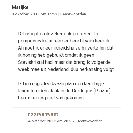
Marijke
4 oktober 2012 om 14:53
|
Beantwoorden
Dit recept ga ik zeker ook proberen. De
pompoencake uit eerder bericht was heerlijk.
Al moet ik er eerlijkheidshalve bij vertellen dat
ik honing heb gebruikt omdat ik geen
Steviakristal had, maar dat breng ik volgende
week mee uit Nederland, dus herkansing volgt.
Ik ben nog steeds van plan een keer bij je
langs te rijden als ik in de Dordogne (Plazac)
ben, is er nog niet van gekomen.
roosvanwest
4 oktober 2012 om 20:25
|
Beantwoorden