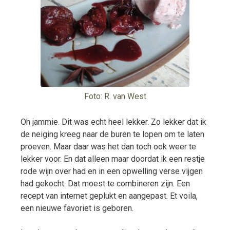
Foto: R. van West
Oh jammie. Dit was echt heel lekker. Zo lekker dat ik
de neiging kreeg naar de buren te lopen om te laten
proeven. Maar daar was het dan toch ook weer te
lekker voor. En dat alleen maar doordat ik een restje
rode wijn over had en in een opwelling verse vijgen
had gekocht. Dat moest te combineren zijn. Een
recept van internet geplukt en aangepast. Et voila,
een nieuwe favoriet is geboren.