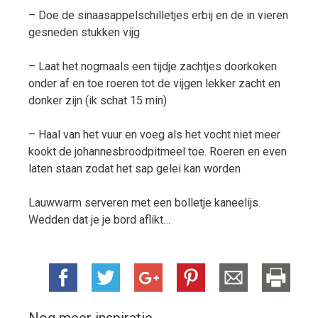
– Doe de sinaasappelschilletjes erbij en de in vieren
gesneden stukken vijg
– Laat het nogmaals een tijdje zachtjes doorkoken
onder af en toe roeren tot de vijgen lekker zacht en
donker zijn (ik schat 15 min)
– Haal van het vuur en voeg als het vocht niet meer
kookt de johannesbroodpitmeel toe. Roeren en even
laten staan zodat het sap gelei kan worden
Lauwwarm serveren met een bolletje kaneelijs.
Wedden dat je je bord aflikt…
Nog meer inspiratie