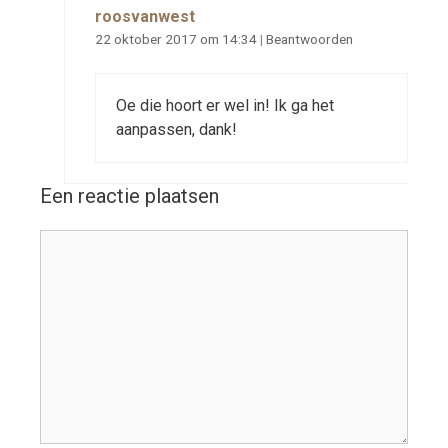
roosvanwest
22 oktober 2017 om 14:34
|
Beantwoorden
Oe die hoort er wel in! Ik ga het
aanpassen, dank!
Een reactie plaatsen