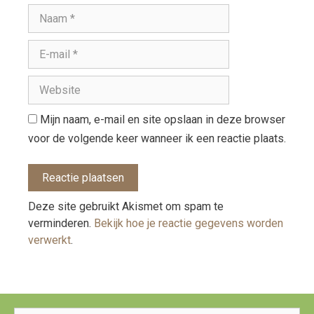
Mijn naam, e-mail en site opslaan in deze browser
voor de volgende keer wanneer ik een reactie plaats.
Deze site gebruikt Akismet om spam te
verminderen.
Bekijk hoe je reactie gegevens worden
verwerkt
.
Zoeken