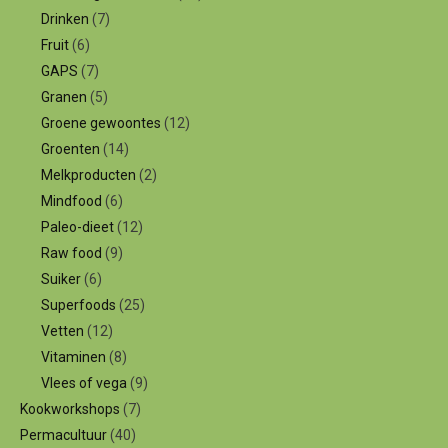
Drinken
(7)
Fruit
(6)
GAPS
(7)
Granen
(5)
Groene gewoontes
(12)
Groenten
(14)
Melkproducten
(2)
Mindfood
(6)
Paleo-dieet
(12)
Raw food
(9)
Suiker
(6)
Superfoods
(25)
Vetten
(12)
Vitaminen
(8)
Vlees of vega
(9)
Kookworkshops
(7)
Permacultuur
(40)