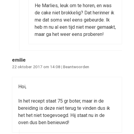
He Marlies, leuk om te horen, en was
de cake niet brokkelig? Dat herinner ik
me dat soms wel eens gebeurde. Ik
heb m nu al een tijd niet meer gemaakt,
maar ga het weer eens proberen!
emilie
22 oktober 2017 om 14:08
|
Beantwoorden
Hoi,
In het recept staat 75 gr boter, maar in de
bereiding is deze niet terug te vinden dus ik
het het niet toegevoegd. Hij staat nu in de
oven dus ben benieuwd!