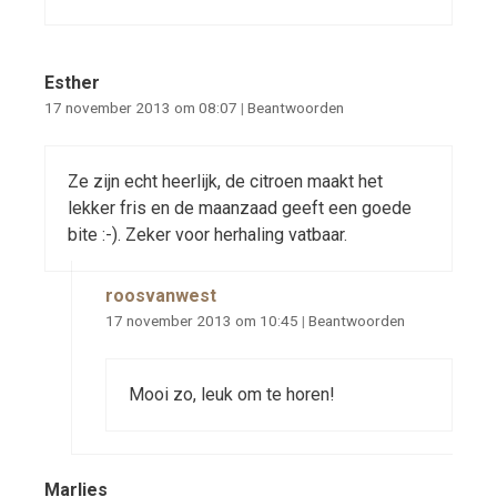
Esther
17 november 2013 om 08:07
|
Beantwoorden
Ze zijn echt heerlijk, de citroen maakt het
lekker fris en de maanzaad geeft een goede
bite :-). Zeker voor herhaling vatbaar.
roosvanwest
17 november 2013 om 10:45
|
Beantwoorden
Mooi zo, leuk om te horen!
Marlies